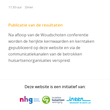
17.30 uur
Diner
Publicatie van de resultaten
Na afloop van de Woudschoten conferentie
worden de herijkte kernwaarden en kerntaken
gepubliceerd op deze website en via de
communicatiekanalen van de betrokken
huisartsenorganisaties verspreid.
Deze website is een initiatief van: