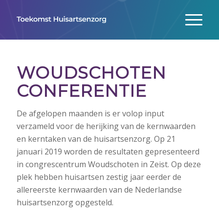
WOUDSCHOTEN
CONFERENTIE
De afgelopen maanden is er volop input
verzameld voor de herijking van de kernwaarden
en kerntaken van de huisartsenzorg. Op 21
januari 2019 worden de resultaten gepresenteerd
in congrescentrum Woudschoten in Zeist. Op deze
plek hebben huisartsen zestig jaar eerder de
allereerste kernwaarden van de Nederlandse
huisartsenzorg opgesteld.