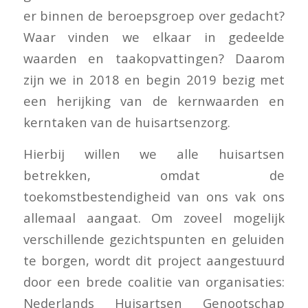
er binnen de beroepsgroep over gedacht?
Waar vinden we elkaar in gedeelde
waarden en taakopvattingen? Daarom
zijn we in 2018 en begin 2019 bezig met
een herijking van de kernwaarden en
kerntaken van de huisartsenzorg.
Hierbij willen we alle huisartsen
betrekken, omdat de
toekomstbestendigheid van ons vak ons
allemaal aangaat. Om zoveel mogelijk
verschillende gezichtspunten en geluiden
te borgen, wordt dit project aangestuurd
door een brede coalitie van organisaties:
Nederlands Huisartsen Genootschap