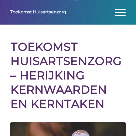
TOEKOMST
HUISARTSENZORG
– HERIJKING
KERNWAARDEN
EN KERNTAKEN