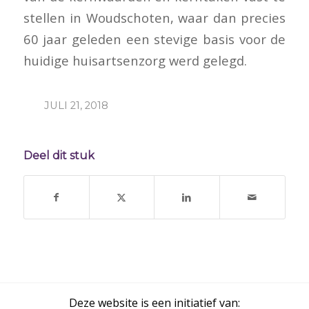
stellen in Woudschoten, waar dan precies
60 jaar geleden een stevige basis voor de
huidige huisartsenzorg werd gelegd.
JULI 21, 2018
Deel dit stuk
Deze website is een initiatief van: