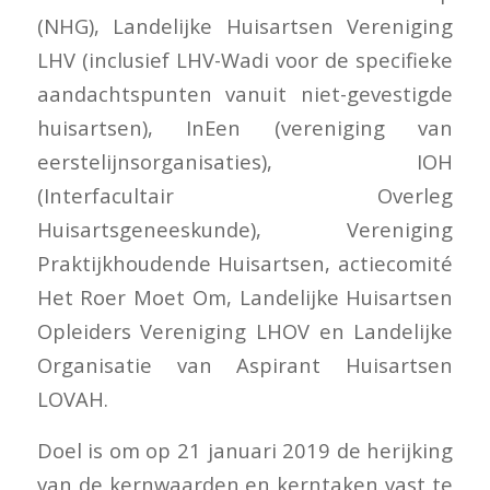
(NHG), Landelijke Huisartsen Vereniging
LHV (inclusief LHV-Wadi voor de specifieke
aandachtspunten vanuit niet-gevestigde
huisartsen), InEen (vereniging van
eerstelijnsorganisaties), IOH
(Interfacultair Overleg
Huisartsgeneeskunde), Vereniging
Praktijkhoudende Huisartsen, actiecomité
Het Roer Moet Om, Landelijke Huisartsen
Opleiders Vereniging LHOV en Landelijke
Organisatie van Aspirant Huisartsen
LOVAH.
Doel is om op 21 januari 2019 de herijking
van de kernwaarden en kerntaken vast te