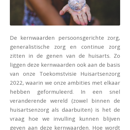
De kernwaarden persoonsgerichte zorg,
generalistische zorg en continue zorg
zitten in de genen van de huisarts. Zo
liggen deze kernwaarden ook aan de basis
van onze Toekomstvisie Huisartsenzorg
2022, waarin we onze ambities met elkaar
hebben geformuleerd. In een snel
veranderende wereld (zowel binnen de
huisartsenzorg als daarbuiten) is het de
vraag hoe we invulling kunnen blijven
geven aan deze kernwaarden. Hoe wordt