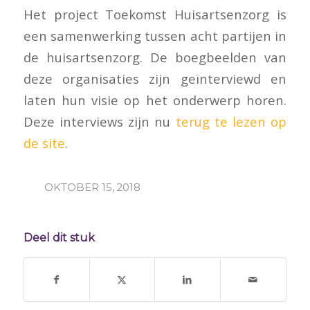
Het project Toekomst Huisartsenzorg is
een samenwerking tussen acht partijen in
de huisartsenzorg. De boegbeelden van
deze organisaties zijn geïnterviewd en
laten hun visie op het onderwerp horen.
Deze interviews zijn nu
terug te lezen op
de site
.
OKTOBER 15, 2018
Deel dit stuk