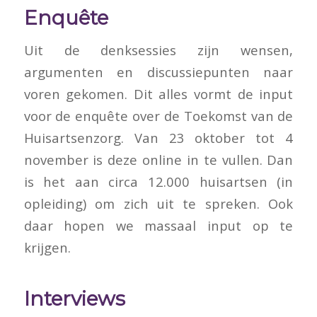
Enquête
Uit de denksessies zijn wensen,
argumenten en discussiepunten naar
voren gekomen. Dit alles vormt de input
voor de enquête over de Toekomst van de
Huisartsenzorg. Van 23 oktober tot 4
november is deze online in te vullen. Dan
is het aan circa 12.000 huisartsen (in
opleiding) om zich uit te spreken. Ook
daar hopen we massaal input op te
krijgen.
Interviews