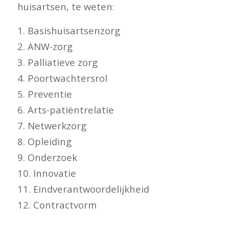
huisartsen, te weten:
1. Basishuisartsenzorg
2. ANW-zorg
3. Palliatieve zorg
4. Poortwachtersrol
5. Preventie
6. Arts-patiëntrelatie
7. Netwerkzorg
8. Opleiding
9. Onderzoek
10. Innovatie
11. Eindverantwoordelijkheid
12. Contractvorm