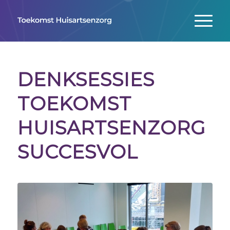
DENKSESSIES
TOEKOMST
HUISARTSENZORG
SUCCESVOL