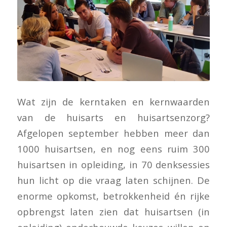
Wat zijn de kerntaken en kernwaarden
van de huisarts en huisartsenzorg?
Afgelopen september hebben meer dan
1000 huisartsen, en nog eens ruim 300
huisartsen in opleiding, in 70 denksessies
hun licht op die vraag laten schijnen. De
enorme opkomst, betrokkenheid én rijke
opbrengst laten zien dat huisartsen (in