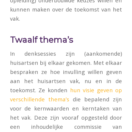
opleiding) onderbouwde keuzes willen en
kunnen maken over de toekomst van het
vak.
Twaalf thema’s
In denksessies zijn (aankomende)
huisartsen bij elkaar gekomen. Met elkaar
bespraken ze hoe invulling willen geven
aan het huisartsen vak, nu en in de
toekomst. Ze konden
hun visie geven op
verschillende thema’s
die bepalend zijn
voor de kernwaarden en kerntaken van
het vak. Deze zijn vooraf opgesteld door
een inhoudelijke commissie van