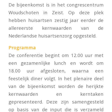
De bijeenkomst is in het congrescentrum
Woudschoten in Zeist. Op deze plek
hebben huisartsen zestig jaar eerder de
allereerste kernwaarden van de
Nederlandse huisartsenzorg opgesteld.
Programma
De conferentie begint om 12.00 uur met
een gezamenlijke lunch en wordt om
18.00 uur afgesloten, waarna een
feestelijk diner volgt. In het plenaire deel
van de bijeenkomst worden de herijkte
kernwaarden en kerntaken
gepresenteerd. Deze zijn samengesteld
op basis van de input die is verzameld