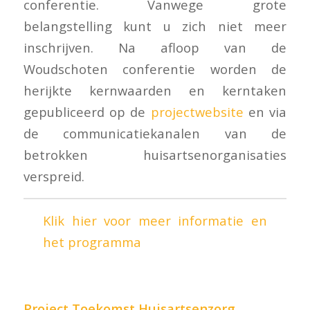
conferentie. Vanwege grote
belangstelling kunt u zich niet meer
inschrijven. Na afloop van de
Woudschoten conferentie worden de
herijkte kernwaarden en kerntaken
gepubliceerd op de
projectwebsite
en via
de communicatiekanalen van de
betrokken huisartsenorganisaties
verspreid.
Klik hier voor meer informatie en
het programma
Project Toekomst Huisartsenzorg