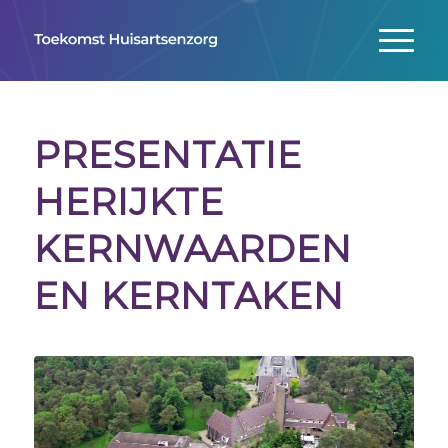
PRESENTATIE
HERIJKTE
KERNWAARDEN
EN KERNTAKEN