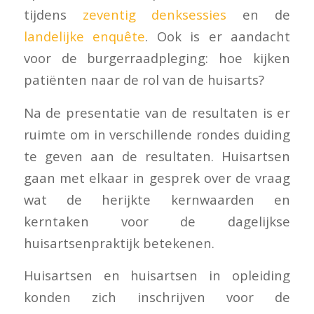
tijdens
zeventig denksessies
en de
landelijke enquête
. Ook is er aandacht
voor de burgerraadpleging: hoe kijken
patiënten naar de rol van de huisarts?
Na de presentatie van de resultaten is er
ruimte om in verschillende rondes duiding
te geven aan de resultaten. Huisartsen
gaan met elkaar in gesprek over de vraag
wat de herijkte kernwaarden en
kerntaken voor de dagelijkse
huisartsenpraktijk betekenen.
Huisartsen en huisartsen in opleiding
konden zich inschrijven voor de