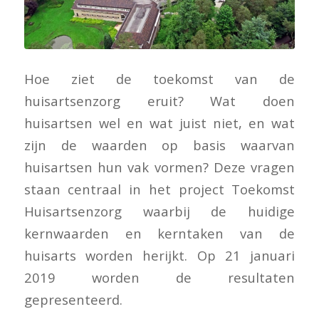
Hoe ziet de toekomst van de
huisartsenzorg eruit? Wat doen
huisartsen wel en wat juist niet, en wat
zijn de waarden op basis waarvan
huisartsen hun vak vormen? Deze vragen
staan centraal in het project Toekomst
Huisartsenzorg waarbij de huidige
kernwaarden en kerntaken van de
huisarts worden herijkt. Op 21 januari
2019 worden de resultaten
gepresenteerd.