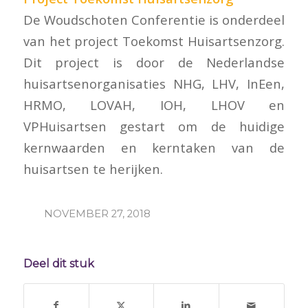
De Woudschoten Conferentie is onderdeel
van het project Toekomst Huisartsenzorg.
Dit project is door de Nederlandse
huisartsenorganisaties NHG, LHV, InEen,
HRMO, LOVAH, IOH, LHOV en
VPHuisartsen gestart om de huidige
kernwaarden en kerntaken van de
huisartsen te herijken.
NOVEMBER 27, 2018
Deel dit stuk